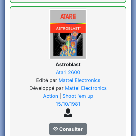
Astroblast
Atari 2600
Edité par
Mattel Electronics
Développé par
Mattel Electronics
Action
|
Shoot 'em up
15/10/1981
Consulter