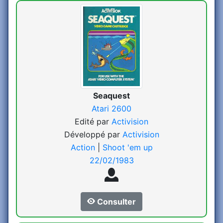
Seaquest
Atari 2600
Edité par
Activision
Développé par
Activision
Action
|
Shoot 'em up
22/02/1983
Consulter