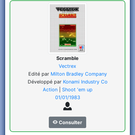
Scramble
Vectrex
Edité par
Milton Bradley Company
Développé par
Konami Industry Co
Action
|
Shoot 'em up
01/01/1983
Consulter