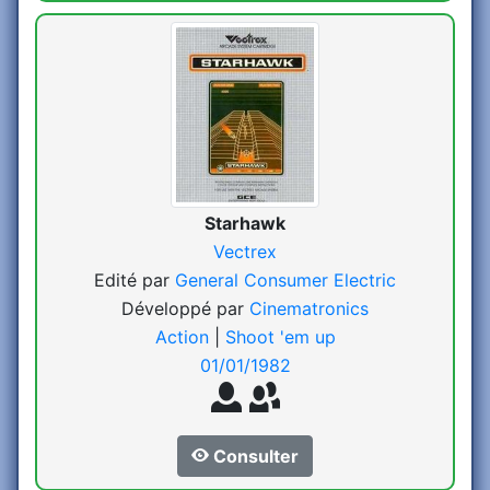
Starhawk
Vectrex
Edité par
General Consumer Electric
Développé par
Cinematronics
Action
|
Shoot 'em up
01/01/1982
Consulter