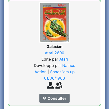
Galaxian
Atari 2600
Edité par
Atari
Développé par
Namco
Action
|
Shoot 'em up
01/06/1983
Consulter