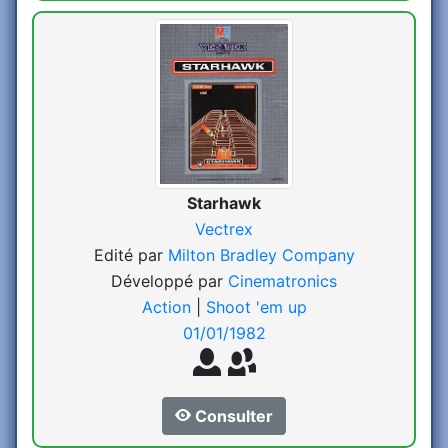
Starhawk
Vectrex
Edité par
Milton Bradley Company
Développé par
Cinematronics
Action
|
Shoot 'em up
01/01/1982
Consulter