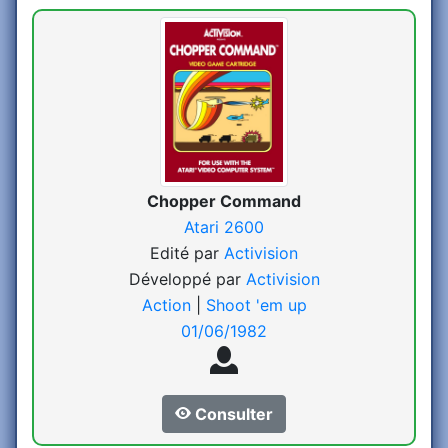
Chopper Command
Atari 2600
Edité par
Activision
Développé par
Activision
Action
|
Shoot 'em up
01/06/1982
Consulter