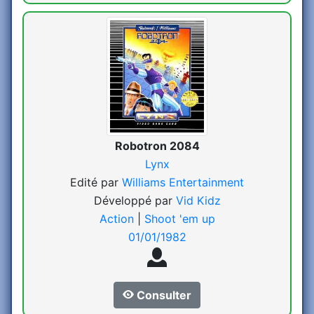
Robotron 2084
Lynx
Edité par
Williams Entertainment
Développé par
Vid Kidz
Action
|
Shoot 'em up
01/01/1982
Consulter