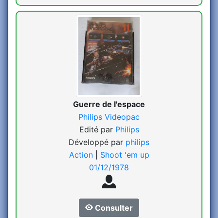
Guerre de l'espace
Philips Videopac
Edité par
Philips
Développé par
philips
Action
|
Shoot 'em up
01/12/1978
Consulter