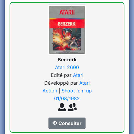
Berzerk
Atari 2600
Edité par
Atari
Développé par
Atari
Action
|
Shoot 'em up
01/08/1982
Consulter