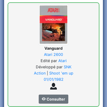
Vanguard
Atari 2600
Edité par
Atari
Développé par
SNK
Action
|
Shoot 'em up
01/01/1982
Consulter