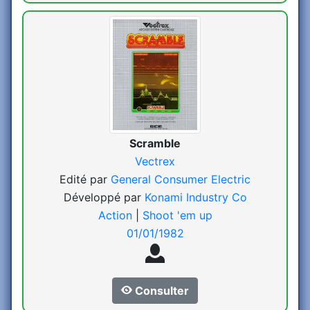
Scramble
Vectrex
Edité par
General Consumer Electric
Développé par
Konami Industry Co
Action
|
Shoot 'em up
01/01/1982
Consulter