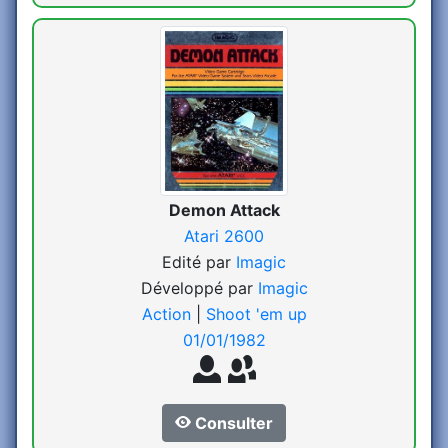
Demon Attack
Atari 2600
Edité par
Imagic
Développé par
Imagic
Action
|
Shoot 'em up
01/01/1982
Consulter