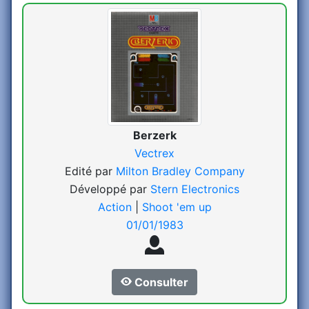
Berzerk
Vectrex
Edité par
Milton Bradley Company
Développé par
Stern Electronics
Action
|
Shoot 'em up
01/01/1983
Consulter