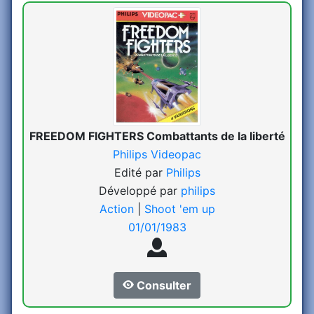
FREEDOM FIGHTERS Combattants de la liberté
Philips Videopac
Edité par
Philips
Développé par
philips
Action
|
Shoot 'em up
01/01/1983
Consulter