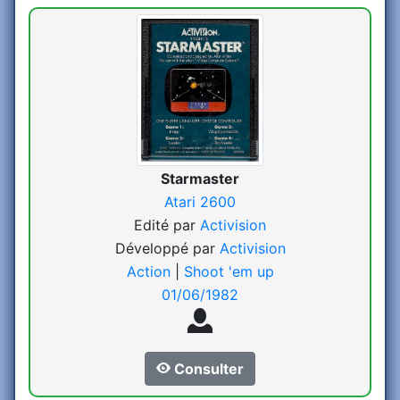
Starmaster
Atari 2600
Edité par
Activision
Développé par
Activision
Action
|
Shoot 'em up
01/06/1982
Consulter