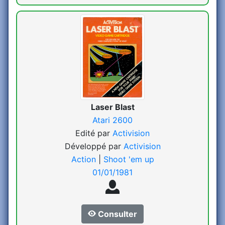
Laser Blast
Atari 2600
Edité par
Activision
Développé par
Activision
Action
|
Shoot 'em up
01/01/1981
Consulter