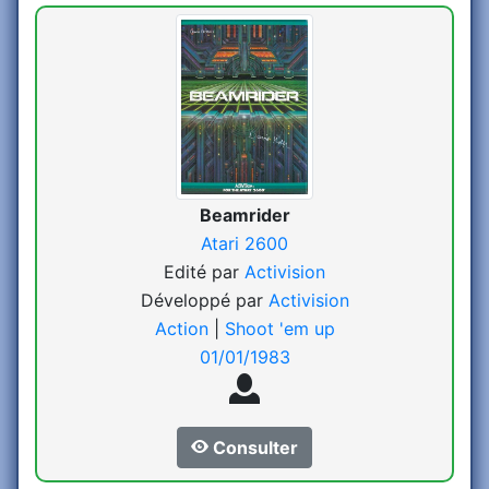
Beamrider
Atari 2600
Edité par
Activision
Développé par
Activision
Action
|
Shoot 'em up
01/01/1983
Consulter