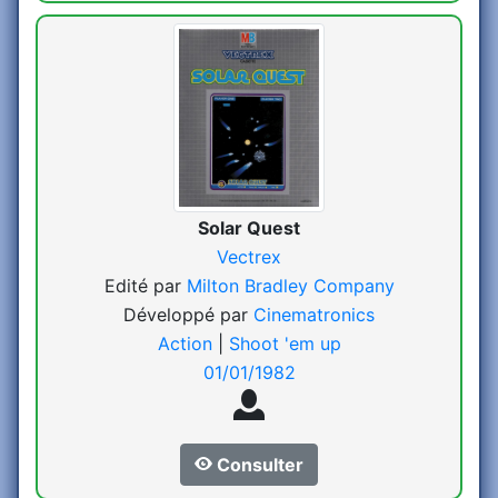
Solar Quest
Vectrex
Edité par
Milton Bradley Company
Développé par
Cinematronics
Action
|
Shoot 'em up
01/01/1982
Consulter