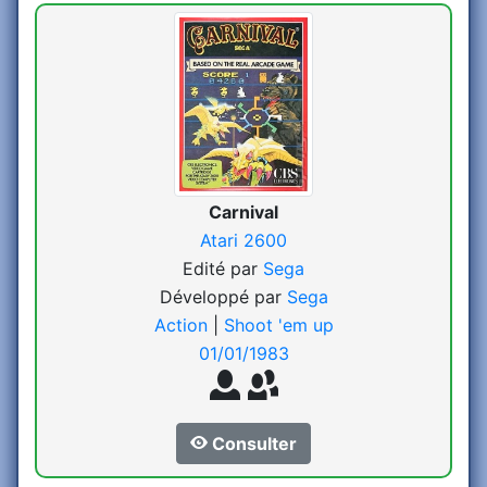
Carnival
Atari 2600
Edité par
Sega
Développé par
Sega
Action
|
Shoot 'em up
01/01/1983
Consulter