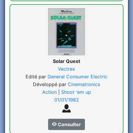
Solar Quest
Vectrex
Edité par
General Consumer Electric
Développé par
Cinematronics
Action
|
Shoot 'em up
01/01/1982
Consulter