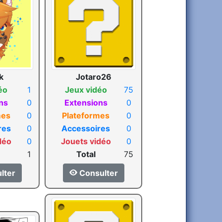
k
Jotaro26
éo
1
Jeux vidéo
75
ns
0
Extensions
0
mes
0
Plateformes
0
res
0
Accessoires
0
déo
0
Jouets vidéo
0
1
Total
75
lter
Consulter