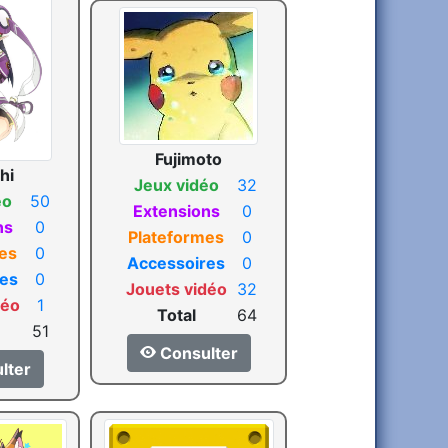
Fujimoto
hi
Jeux vidéo
32
éo
50
Extensions
0
ns
0
Plateformes
0
es
0
Accessoires
0
res
0
Jouets vidéo
32
déo
1
Total
64
51
Consulter
lter