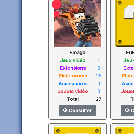
Emago
Eu
Jeux vidéo
1
Jeux
Extensions
0
Exte
Plateformes
26
Plat
Accessoires
0
Acce
Jouets vidéo
0
Jouet
Total
27
T
Consulter
C