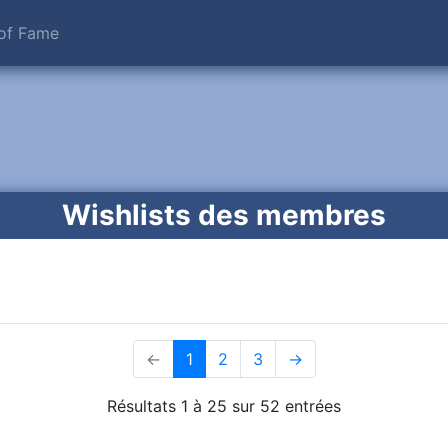
 of Fame
Wishlists des membres
←
1
(current)
2
3
→
Résultats 1 à 25 sur 52 entrées