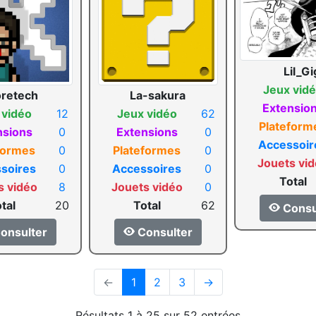
Lil_Gi
Jeux vid
retech
La-sakura
Extensio
 vidéo
12
Jeux vidéo
62
Plateform
nsions
0
Extensions
0
Accessoir
formes
0
Plateformes
0
Jouets vi
soires
0
Accessoires
0
Total
s vidéo
8
Jouets vidéo
0
tal
20
Total
62
Consu
onsulter
Consulter
←
1
(current)
2
3
→
Résultats 1 à 25 sur 52 entrées