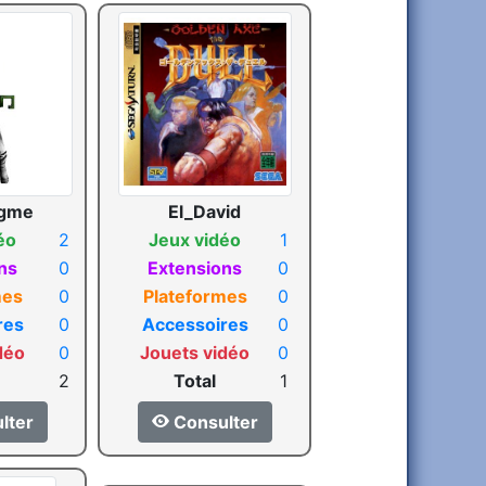
igme
El_David
éo
2
Jeux vidéo
1
ns
0
Extensions
0
mes
0
Plateformes
0
res
0
Accessoires
0
déo
0
Jouets vidéo
0
2
Total
1
lter
Consulter