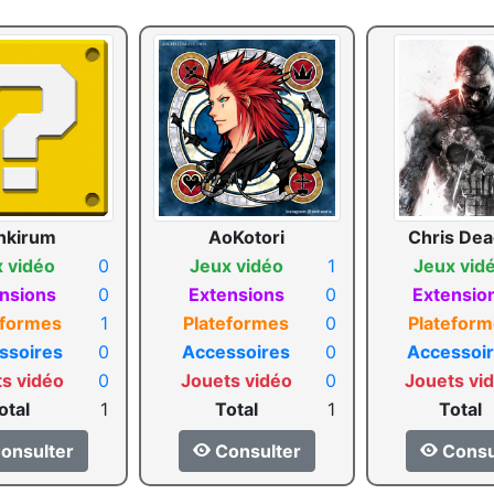
nkirum
AoKotori
Chris De
 vidéo
0
Jeux vidéo
1
Jeux vid
nsions
0
Extensions
0
Extensio
eformes
1
Plateformes
0
Platefor
ssoires
0
Accessoires
0
Accessoi
s vidéo
0
Jouets vidéo
0
Jouets vi
otal
1
Total
1
Total
onsulter
Consulter
Consu