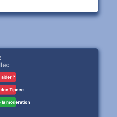
z
lec
aider ?
 don Tipeee
 la modération