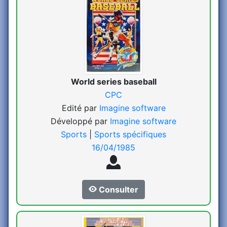
World series baseball
CPC
Edité par
Imagine software
Développé par
Imagine software
Sports
|
Sports spécifiques
16/04/1985
Consulter