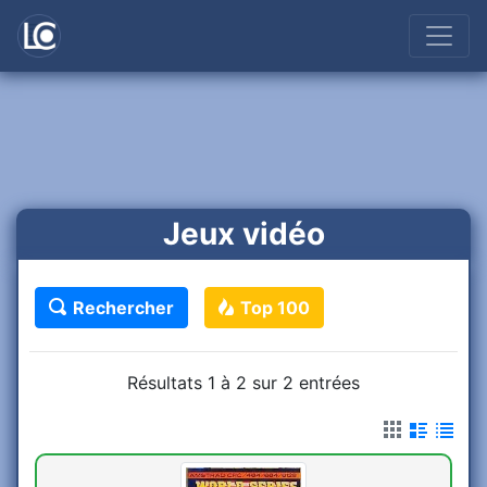
Jeux vidéo
Rechercher
Top 100
Résultats 1 à 2 sur 2 entrées