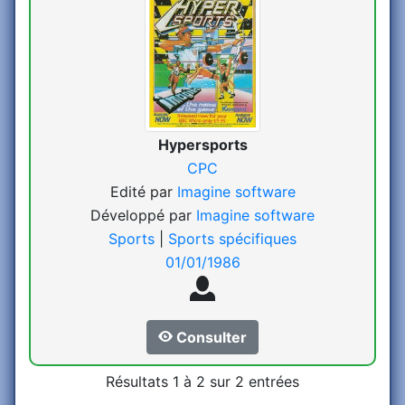
Hypersports
CPC
Edité par
Imagine software
Développé par
Imagine software
Sports
|
Sports spécifiques
01/01/1986
Consulter
Résultats 1 à 2 sur 2 entrées