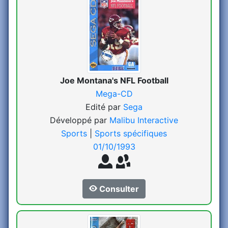
Joe Montana's NFL Football
Mega-CD
Edité par
Sega
Développé par
Malibu Interactive
Sports
|
Sports spécifiques
01/10/1993
Consulter