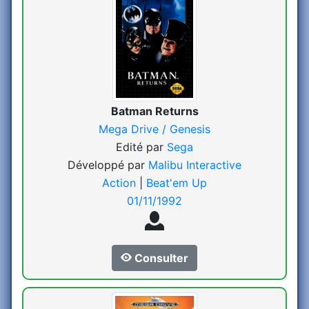
Batman Returns
Mega Drive / Genesis
Edité par
Sega
Développé par
Malibu Interactive
Action
|
Beat'em Up
01/11/1992
Consulter