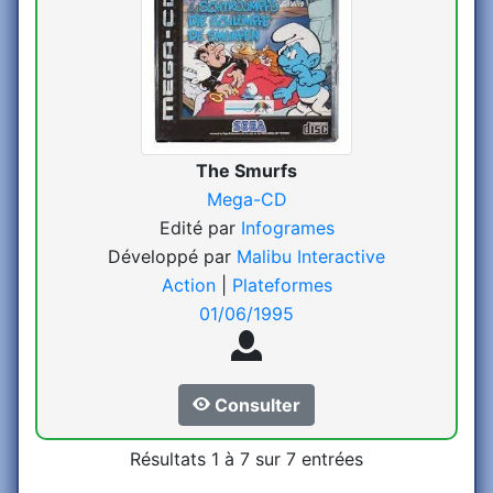
The Smurfs
Mega-CD
Edité par
Infogrames
Développé par
Malibu Interactive
Action
|
Plateformes
01/06/1995
Consulter
Résultats 1 à 7 sur 7 entrées