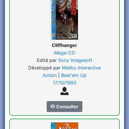
Cliffhanger
Mega-CD
Edité par
Sony Imagesoft
Développé par
Malibu Interactive
Action
|
Beat'em Up
17/10/1993
Consulter