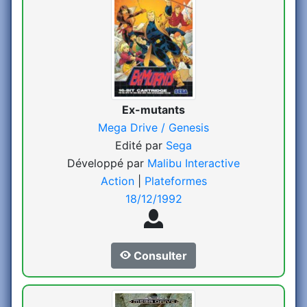
Ex-mutants
Mega Drive / Genesis
Edité par
Sega
Développé par
Malibu Interactive
Action
|
Plateformes
18/12/1992
Consulter