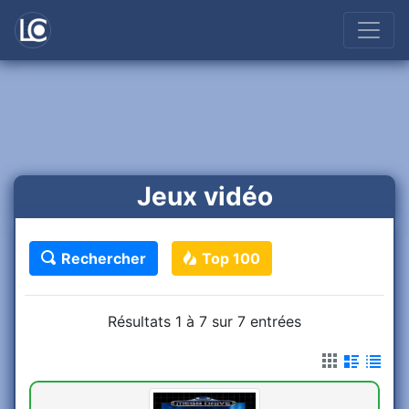
Jeux vidéo
Rechercher
Top 100
Résultats 1 à 7 sur 7 entrées