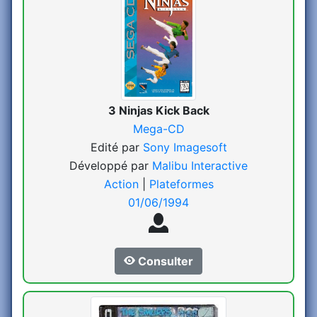
3 Ninjas Kick Back
Mega-CD
Edité par
Sony Imagesoft
Développé par
Malibu Interactive
Action
|
Plateformes
01/06/1994
Consulter