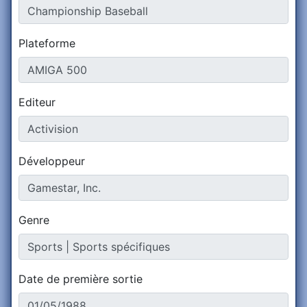
Plateforme
Editeur
Développeur
Genre
Date de première sortie