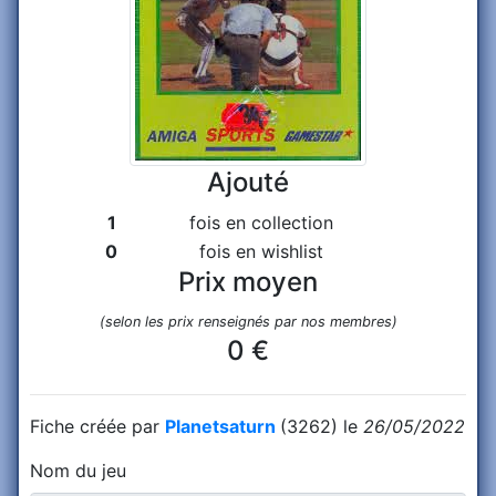
Ajouté
1
fois en collection
0
fois en wishlist
Prix moyen
(selon les prix renseignés par nos membres)
0 €
Fiche créée par
Planetsaturn
(3262) le
26/05/2022
Nom du jeu