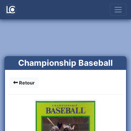
Championship Baseball
Retour