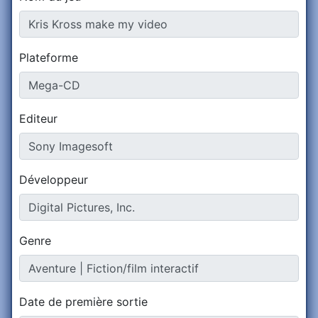
Plateforme
Editeur
Développeur
Genre
Date de première sortie