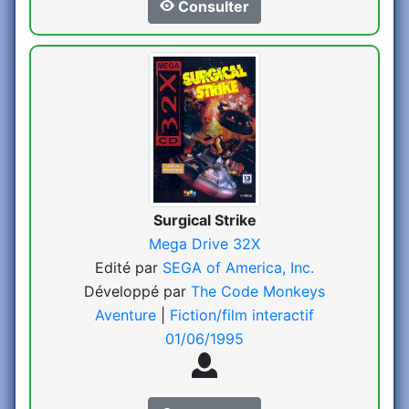
Consulter
Surgical Strike
Mega Drive 32X
Edité par
SEGA of America, Inc.
Développé par
The Code Monkeys
Aventure
|
Fiction/film interactif
01/06/1995