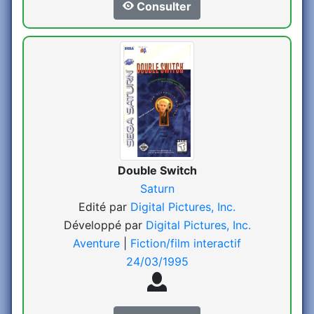
Consulter
Double Switch
Saturn
Edité par
Digital Pictures, Inc.
Développé par
Digital Pictures, Inc.
Aventure
|
Fiction/film interactif
24/03/1995