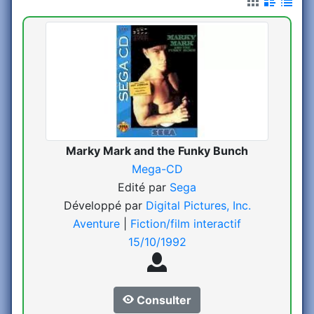
Marky Mark and the Funky Bunch
Mega-CD
Edité par
Sega
Développé par
Digital Pictures, Inc.
Aventure
|
Fiction/film interactif
15/10/1992
Consulter