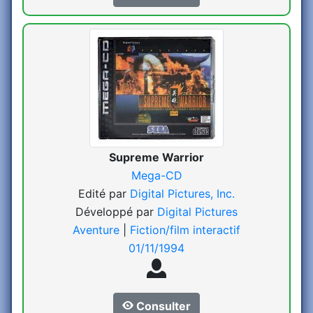
Supreme Warrior
Mega-CD
Edité par
Digital Pictures, Inc.
Développé par
Digital Pictures
Aventure
|
Fiction/film interactif
01/11/1994
Consulter