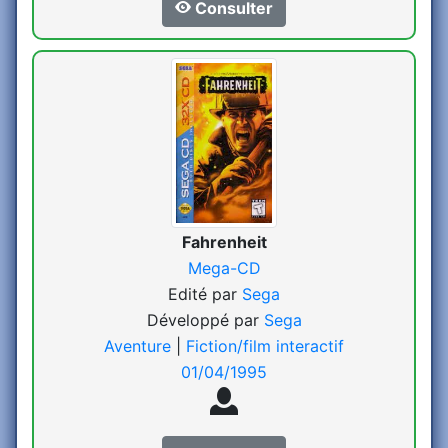
Consulter
Fahrenheit
Mega-CD
Edité par
Sega
Développé par
Sega
Aventure
|
Fiction/film interactif
01/04/1995