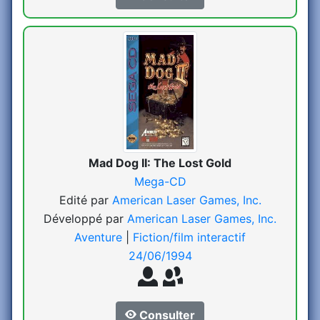
Mad Dog II: The Lost Gold
Mega-CD
Edité par
American Laser Games, Inc.
Développé par
American Laser Games, Inc.
Aventure
|
Fiction/film interactif
24/06/1994
Consulter