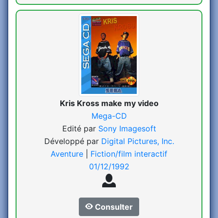
Kris Kross make my video
Mega-CD
Edité par
Sony Imagesoft
Développé par
Digital Pictures, Inc.
Aventure
|
Fiction/film interactif
01/12/1992
Consulter