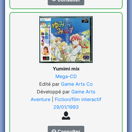
Yumimi mix
Mega-CD
Edité par
Game Arts Co
Développé par
Game Arts
Aventure
|
Fiction/film interactif
29/01/1993
Consulter