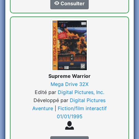
Consulter
Supreme Warrior
Mega Drive 32X
Edité par
Digital Pictures, Inc.
Développé par
Digital Pictures
Aventure
|
Fiction/film interactif
01/01/1995