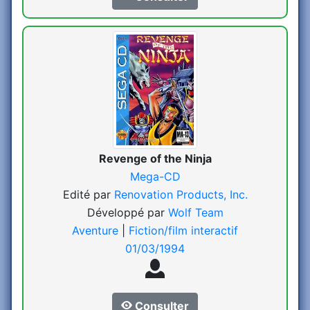
Revenge of the Ninja
Mega-CD
Edité par
Renovation Products, Inc.
Développé par
Wolf Team
Aventure
|
Fiction/film interactif
01/03/1994
Consulter