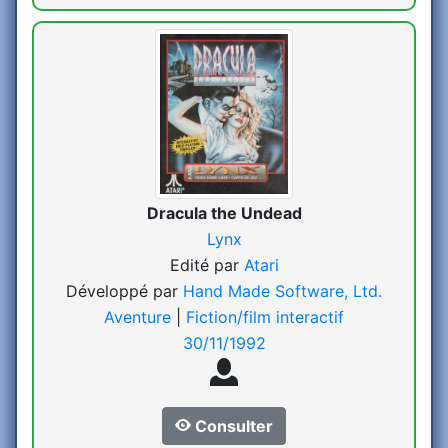
Dracula the Undead
Lynx
Edité par
Atari
Développé par
Hand Made Software, Ltd.
Aventure
|
Fiction/film interactif
30/11/1992
Consulter