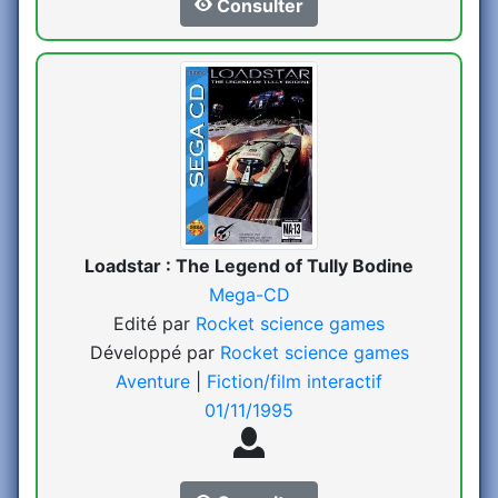
Consulter
Loadstar : The Legend of Tully Bodine
Mega-CD
Edité par
Rocket science games
Développé par
Rocket science games
Aventure
|
Fiction/film interactif
01/11/1995