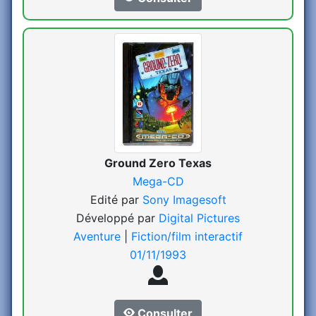
Ground Zero Texas
Mega-CD
Edité par
Sony Imagesoft
Développé par
Digital Pictures
Aventure
|
Fiction/film interactif
01/11/1993
Consulter