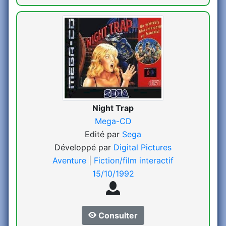
Night Trap
Mega-CD
Edité par
Sega
Développé par
Digital Pictures
Aventure
|
Fiction/film interactif
15/10/1992
Consulter