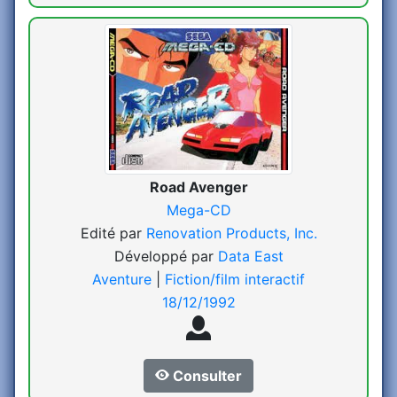
Road Avenger
Mega-CD
Edité par
Renovation Products, Inc.
Développé par
Data East
Aventure
|
Fiction/film interactif
18/12/1992
Consulter