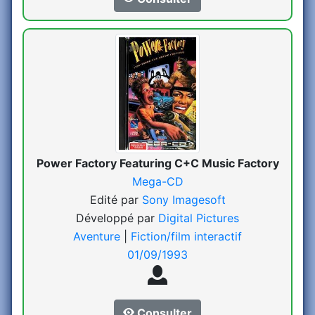
Power Factory Featuring C+C Music Factory
Mega-CD
Edité par
Sony Imagesoft
Développé par
Digital Pictures
Aventure
|
Fiction/film interactif
01/09/1993
Consulter